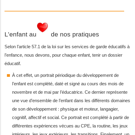
L’enfant au de nos pratiques
Selon l’article 57.1 de la loi sur les services de garde éducatifs à
l’enfance, nous devons, pour chaque enfant, tenir un dossier
éducatif.
À cet effet, un portrait périodique du développement de
l’enfant est complété, daté et signé au cours des mois de
novembre et de mai par l’éducatrice. Ce dernier représente
une vue d’ensemble de l’enfant dans les différents domaines
de son développement : physique et moteur, langagier,
cognitif, affectif et social. Ce portrait est complété à partir de
différentes expériences vécues au CPE, la routine, les jeux
intérieurs, les jeux extérieurs, les transitions. Finalement, un