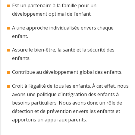
Est un partenaire à la famille pour un
développement optimal de l’enfant.
A une approche individualisée envers chaque
enfant.
Assure le bien-être, la santé et la sécurité des
enfants.
Contribue au développement global des enfants.
Croit à l’égalité de tous les enfants. À cet effet, nous
avons une politique d’intégration des enfants à
besoins particuliers. Nous avons donc un rôle de
détection et de prévention envers les enfants et
apportons un appui aux parents.