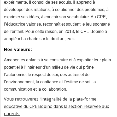
expérimente, il consolide ses acquis. Il apprend à
développer des relations, à solutionner des problèmes, à
exprimer ses idées, à enrichir son vocabulaire. Au CPE,
l’éducatrice valorise, reconnaît et soutient le jeu spontané
de l’enfant. Pour cette raison, en 2018, le CPE Bobino a
adopté « La charte sur le droit au jeu ».
Nos valeurs:
Amener les enfants à se construire et à exploiter leur plein
potentiel à l’intérieur d’un milieu de vie qui prône
l’autonomie, le respect de soi, des autres et de
l’environnement, la confiance et l’estime de soi, la
communication et la collaboration.
Vous retrouverez l’intégralité de la plate-forme
éducative du CPE Bobino dans la section réservée aux
parents.