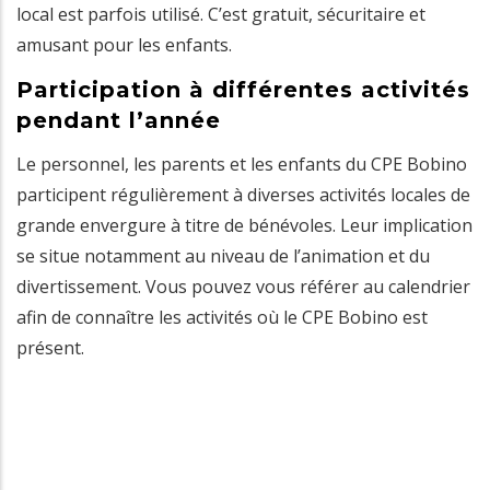
local est parfois utilisé. C’est gratuit, sécuritaire et
amusant pour les enfants.
Participation à différentes activités
pendant l’année
Le personnel, les parents et les enfants du CPE Bobino
participent régulièrement à diverses activités locales de
grande envergure à titre de bénévoles. Leur implication
se situe notamment au niveau de l’animation et du
divertissement. Vous pouvez vous référer au calendrier
afin de connaître les activités où le CPE Bobino est
présent.