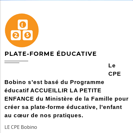
PLATE-FORME ÉDUCATIVE
Le
CPE
Bobino s’est basé du Programme
éducatif ACCUEILLIR LA PETITE
ENFANCE du Ministère de la Famille pour
créer sa plate-forme éducative, l’enfant
au cœur de nos pratiques.
LE CPE Bobino