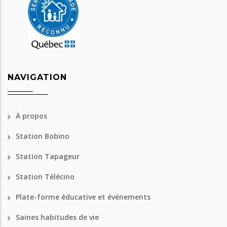
NAVIGATION
À propos
Station Bobino
Station Tapageur
Station Télécino
Plate-forme éducative et évènements
Saines habitudes de vie