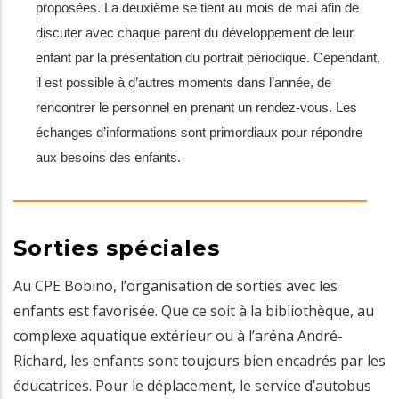
proposées. La deuxième se tient au mois de mai afin de
discuter avec chaque parent du développement de leur
enfant par la présentation du portrait périodique. Cependant,
il est possible à d’autres moments dans l’année, de
rencontrer le personnel en prenant un rendez-vous. Les
échanges d’informations sont primordiaux pour répondre
aux besoins des enfants.
Sorties spéciales
Au CPE Bobino, l’organisation de sorties avec les
enfants est favorisée. Que ce soit à la bibliothèque, au
complexe aquatique extérieur ou à l’aréna André-
Richard, les enfants sont toujours bien encadrés par les
éducatrices. Pour le déplacement, le service d’autobus