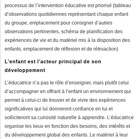
processus de l’intervention éducative est priorisé (tableau
d’observations quotidiennes représentant chaque enfant
du groupe, emplacement pour consigner d’autres
observations pertinentes, schéma de planification des
expériences de vie et du matériel mis à la disposition des
enfants, emplacement de réflexion et de rétroaction)
L’enfant est l’acteur principal de son
développement
L’éducatrice n’a pas le rôle d’enseigner, mais plutôt celui
d’accompagner en offrant à l’enfant un environnement qui
permet à celui-ci de trouver et de vivre des expériences
significatives qui lui donneront confiance en lui et
solliciteront sa curiosité naturelle à apprendre. L’éducatrice
organise les lieux en fonction des besoins, des intérêts et
du développement global des enfants. Le matériel à leur