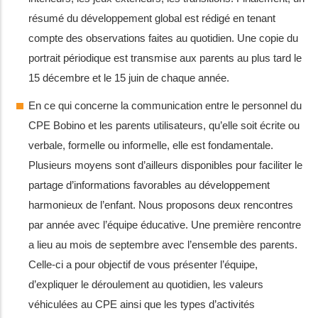
résumé du développement global est rédigé en tenant
compte des observations faites au quotidien. Une copie du
portrait périodique est transmise aux parents au plus tard le
15 décembre et le 15 juin de chaque année.
En ce qui concerne la communication entre le personnel du
CPE Bobino et les parents utilisateurs, qu’elle soit écrite ou
verbale, formelle ou informelle, elle est fondamentale.
Plusieurs moyens sont d’ailleurs disponibles pour faciliter le
partage d’informations favorables au développement
harmonieux de l’enfant. Nous proposons deux rencontres
par année avec l’équipe éducative. Une première rencontre
a lieu au mois de septembre avec l’ensemble des parents.
Celle-ci a pour objectif de vous présenter l’équipe,
d’expliquer le déroulement au quotidien, les valeurs
véhiculées au CPE ainsi que les types d’activités