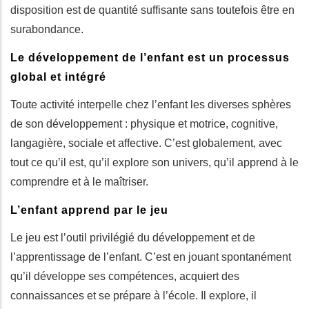
disposition est de quantité suffisante sans toutefois être en
surabondance.
Le développement de l’enfant est un processus
global et intégré
Toute activité interpelle chez l’enfant les diverses sphères
de son développement : physique et motrice, cognitive,
langagière, sociale et affective. C’est globalement, avec
tout ce qu’il est, qu’il explore son univers, qu’il apprend à le
comprendre et à le maîtriser.
L’enfant apprend par le jeu
Le jeu est l’outil privilégié du développement et de
l’apprentissage de l’enfant. C’est en jouant spontanément
qu’il développe ses compétences, acquiert des
connaissances et se prépare à l’école. Il explore, il