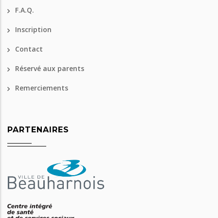
F.A.Q.
Inscription
Contact
Réservé aux parents
Remerciements
PARTENAIRES