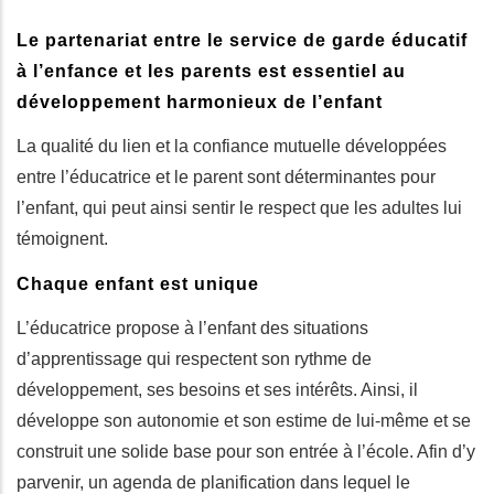
Le partenariat entre le service de garde éducatif
à l’enfance et les parents est essentiel au
développement harmonieux de l’enfant
La qualité du lien et la confiance mutuelle développées
entre l’éducatrice et le parent sont déterminantes pour
l’enfant, qui peut ainsi sentir le respect que les adultes lui
témoignent.
Chaque enfant est unique
L’éducatrice propose à l’enfant des situations
d’apprentissage qui respectent son rythme de
développement, ses besoins et ses intérêts. Ainsi, il
développe son autonomie et son estime de lui-même et se
construit une solide base pour son entrée à l’école. Afin d’y
parvenir, un agenda de planification dans lequel le