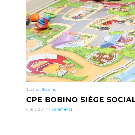
Station Bobino
CPE BOBINO SIÈGE SOCIAL
6 July 2017
/
Comments