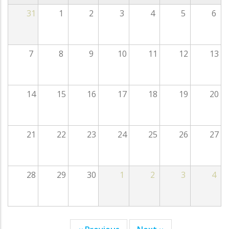
31
1
2
3
4
5
6
7
8
9
10
11
12
13
14
15
16
17
18
19
20
21
22
23
24
25
26
27
28
29
30
1
2
3
4