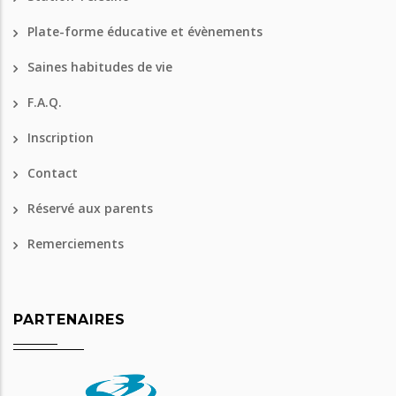
Plate-forme éducative et évènements
Saines habitudes de vie
F.A.Q.
Inscription
Contact
Réservé aux parents
Remerciements
PARTENAIRES