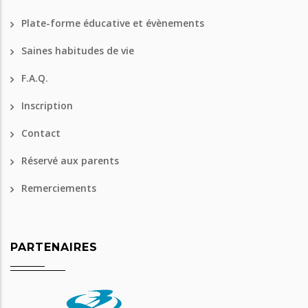
Plate-forme éducative et évènements
Saines habitudes de vie
F.A.Q.
Inscription
Contact
Réservé aux parents
Remerciements
PARTENAIRES