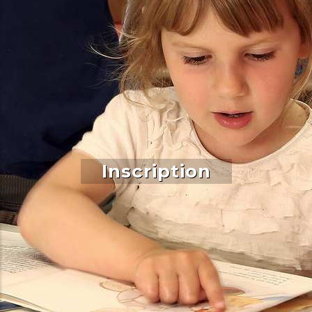
Inscription