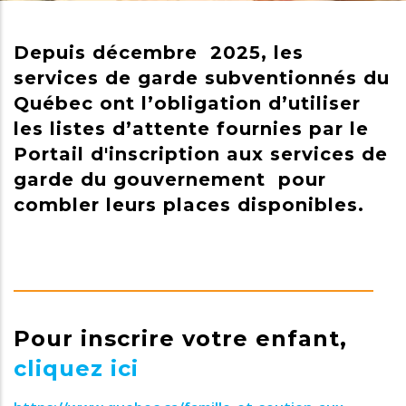
Depuis décembre 2025, les
services de garde subventionnés du
Québec ont l’obligation d’utiliser
les listes d’attente fournies par le
Portail d'inscription aux services de
garde du gouvernement pour
combler leurs places disponibles.
Pour inscrire votre enfant,
cliquez ici